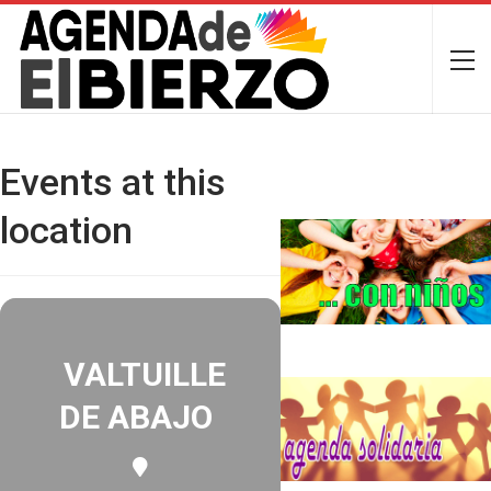
Events at this
location
VALTUILLE
DE ABAJO