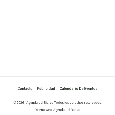
Contacto
Publicidad
Calendario De Eventos
© 2026 - Agenda del Bierzo Todos los derechos reservados.
Diseño web:
Agenda del Bierzo