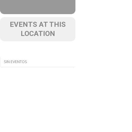
EVENTS AT THIS
LOCATION
SIN EVENTOS