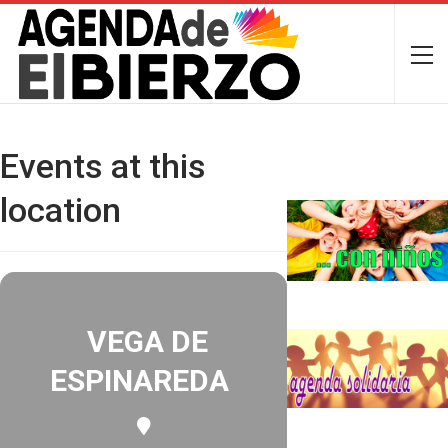
Events at this
location
VEGA DE
ESPINAREDA