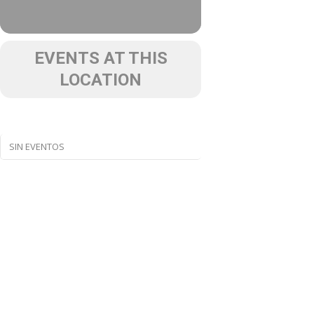
EVENTS AT THIS
LOCATION
SIN EVENTOS