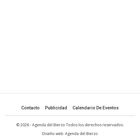
Contacto
Publicidad
Calendario De Eventos
© 2026 - Agenda del Bierzo Todos los derechos reservados.
Diseño web:
Agenda del Bierzo