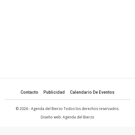
Contacto
Publicidad
Calendario De Eventos
© 2026 - Agenda del Bierzo Todos los derechos reservados.
Diseño web:
Agenda del Bierzo