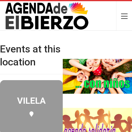
Events at this
location
VILELA