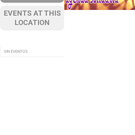
EVENTS AT THIS
LOCATION
SIN EVENTOS