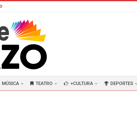
AD
MÚSICA
TEATRO
+CULTURA
DEPORTES