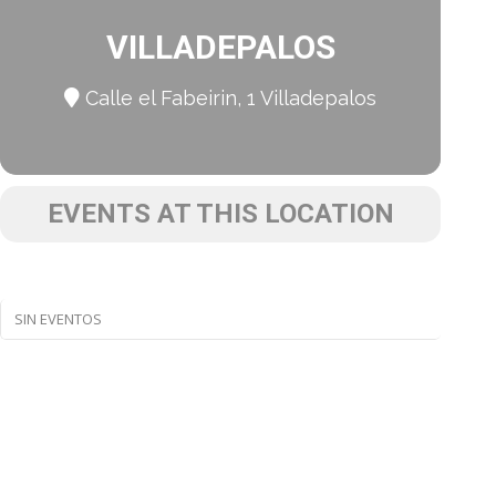
VILLADEPALOS
Calle el Fabeirin, 1 Villadepalos
EVENTS AT THIS LOCATION
SIN EVENTOS