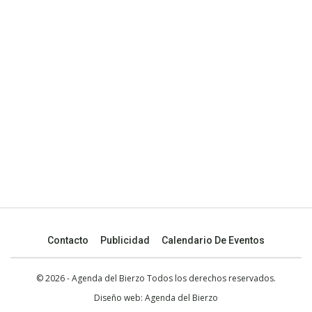
Contacto
Publicidad
Calendario De Eventos
© 2026 - Agenda del Bierzo Todos los derechos reservados.
Diseño web:
Agenda del Bierzo