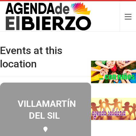
Events at this
location
VILLAMARTÍN
DEL SIL