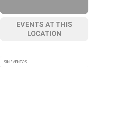
EVENTS AT THIS
LOCATION
SIN EVENTOS