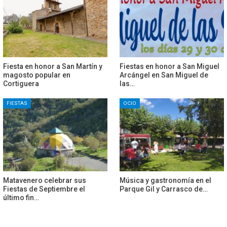
Fiesta en honor a San Martín y
Fiestas en honor a San Miguel
magosto popular en
Arcángel en San Miguel de
Cortiguera
las…
FIESTAS
OCIO
Matavenero celebrar sus
Música y gastronomía en el
Fiestas de Septiembre el
Parque Gil y Carrasco de…
último fin…