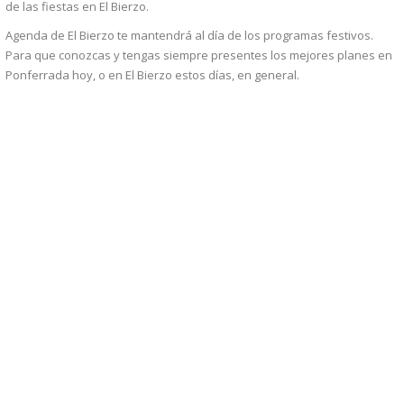
de las fiestas en El Bierzo.
Agenda de El Bierzo te mantendrá al día de los programas festivos.
Para que conozcas y tengas siempre presentes los mejores planes en
Ponferrada hoy, o en El Bierzo estos días, en general.