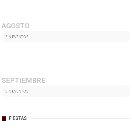
AGOSTO
SIN EVENTOS
SEPTIEMBRE
SIN EVENTOS
FIESTAS