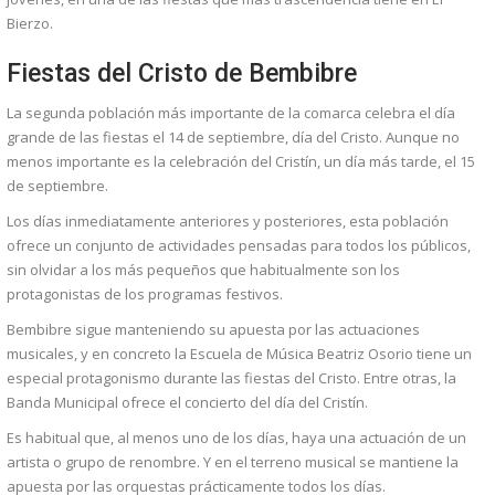
Bierzo.
Fiestas del Cristo de Bembibre
La segunda población más importante de la comarca celebra el día
grande de las fiestas el 14 de septiembre, día del Cristo. Aunque no
menos importante es la celebración del Cristín, un día más tarde, el 15
de septiembre.
Los días inmediatamente anteriores y posteriores, esta población
ofrece un conjunto de actividades pensadas para todos los públicos,
sin olvidar a los más pequeños que habitualmente son los
protagonistas de los programas festivos.
Bembibre sigue manteniendo su apuesta por las actuaciones
musicales, y en concreto la Escuela de Música Beatriz Osorio tiene un
especial protagonismo durante las fiestas del Cristo. Entre otras, la
Banda Municipal ofrece el concierto del día del Cristín.
Es habitual que, al menos uno de los días, haya una actuación de un
artista o grupo de renombre. Y en el terreno musical se mantiene la
apuesta por las orquestas prácticamente todos los días.