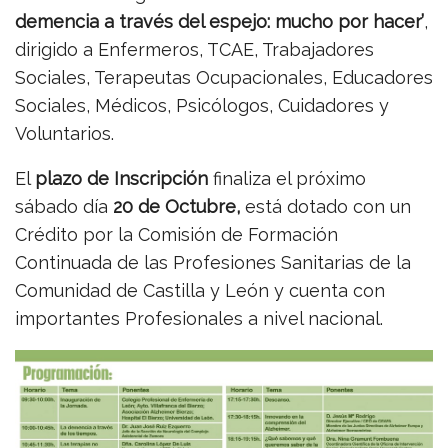
demencia a través del espejo: mucho por hacer’
,
dirigido a Enfermeros, TCAE, Trabajadores
Sociales, Terapeutas Ocupacionales, Educadores
Sociales, Médicos, Psicólogos, Cuidadores y
Voluntarios.
El
plazo de Inscripción
finaliza el próximo
sábado día
20 de Octubre,
está dotado con un
Crédito por la Comisión de Formación
Continuada de las Profesiones Sanitarias de la
Comunidad de Castilla y León y cuenta con
importantes Profesionales a nivel nacional.