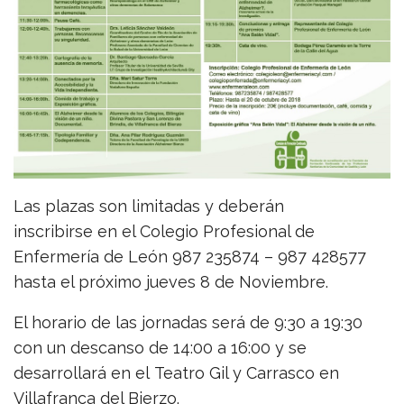
Las plazas son limitadas y deberán
inscribirse en el Colegio Profesional de
Enfermería de León 987 235874 – 987 428577
hasta el próximo jueves 8 de Noviembre.
El horario de las jornadas será de 9:30 a 19:30
con un descanso de 14:00 a 16:00 y se
desarrollará en el Teatro Gil y Carrasco en
Villafranca del Bierzo.