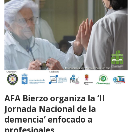
AFA Bierzo organiza la ‘II
Jornada Nacional de la
demencia’ enfocado a
profesioales