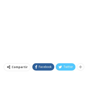
Compartir
Facebook
Twitter