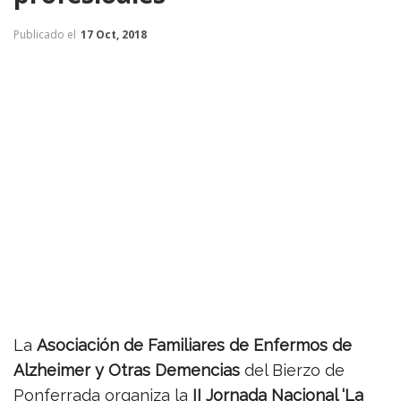
Publicado el
17 Oct, 2018
La
Asociación de Familiares de Enfermos de
Alzheimer y Otras Demencias
del Bierzo de
Ponferrada organiza la
II Jornada Nacional ‘La