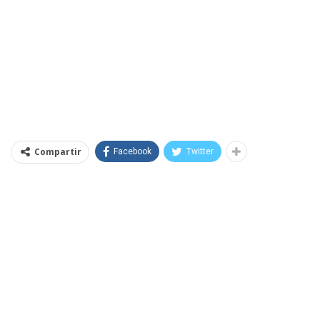
Compartir
Facebook
Twitter