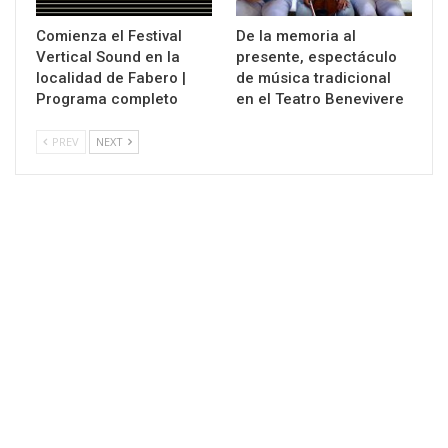
Comienza el Festival
De la memoria al
Vertical Sound en la
presente, espectáculo
localidad de Fabero |
de música tradicional
Programa completo
en el Teatro Benevivere
PREV
NEXT