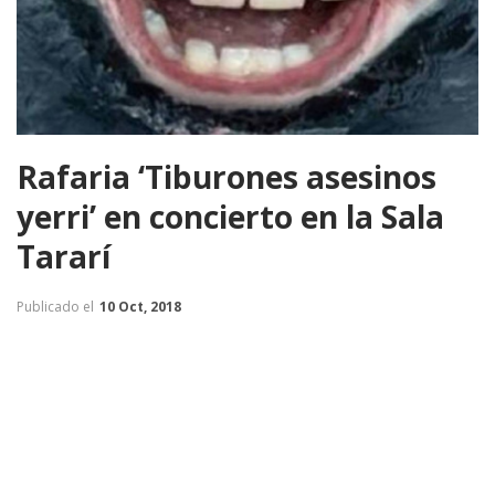
Rafaria ‘Tiburones asesinos
yerri’ en concierto en la Sala
Tararí
Publicado el
10 Oct, 2018