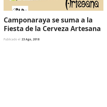
Camponaraya se suma a la
Fiesta de la Cerveza Artesana
Publicado el
23 Ago, 2018