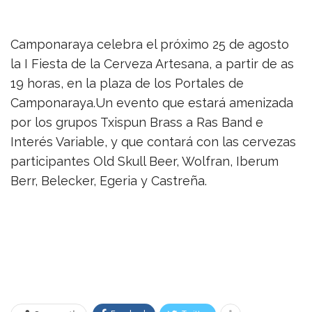
Camponaraya celebra el próximo 25 de agosto
la I Fiesta de la Cerveza Artesana, a partir de as
19 horas, en la plaza de los Portales de
Camponaraya.
Un evento que estará amenizada
por los grupos Txispun Brass a Ras Band e
Interés Variable, y que contará con las cervezas
participantes Old Skull Beer, Wolfran, Iberum
Berr, Belecker, Egeria y Castreña.