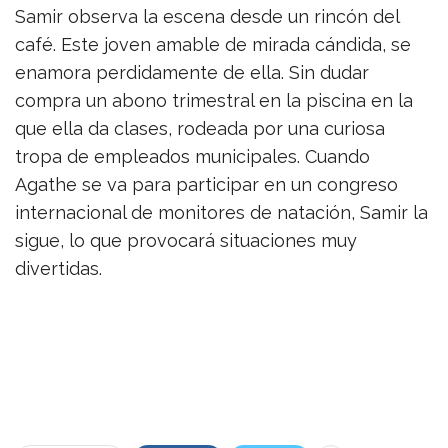
Samir observa la escena desde un rincón del
café. Este joven amable de mirada cándida, se
enamora perdidamente de ella. Sin dudar
compra un abono trimestral en la piscina en la
que ella da clases, rodeada por una curiosa
tropa de empleados municipales. Cuando
Agathe se va para participar en un congreso
internacional de monitores de natación, Samir la
sigue, lo que provocará situaciones muy
divertidas.