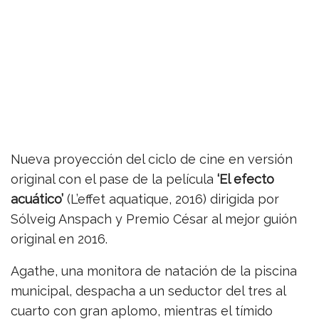
Nueva proyección del ciclo de cine en versión
original con el pase de la película
‘El efecto
acuático’
(L’effet aquatique, 2016) dirigida por
Sólveig Anspach y Premio César al mejor guión
original en 2016.
Agathe, una monitora de natación de la piscina
municipal, despacha a un seductor del tres al
cuarto con gran aplomo, mientras el tímido