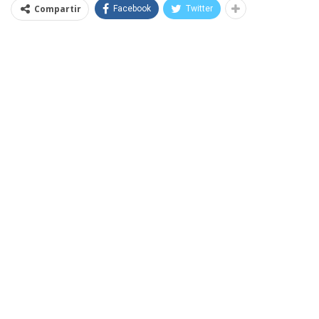
Compartir
Facebook
Twitter