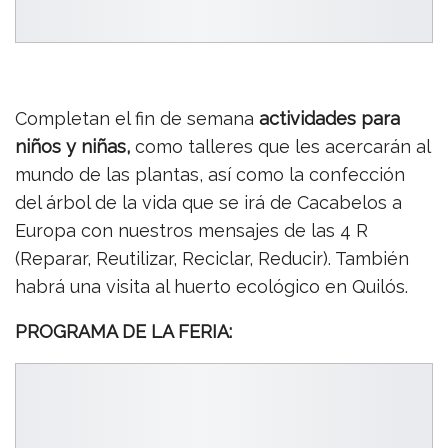
Completan el fin de semana
actividades para
niños y niñas,
como talleres que les acercarán al
mundo de las plantas, así como la confección
del árbol de la vida que se irá de Cacabelos a
Europa con nuestros mensajes de las 4 R
(Reparar, Reutilizar, Reciclar, Reducir). También
habrá una visita al huerto ecológico en Quilós.
PROGRAMA DE LA FERIA: