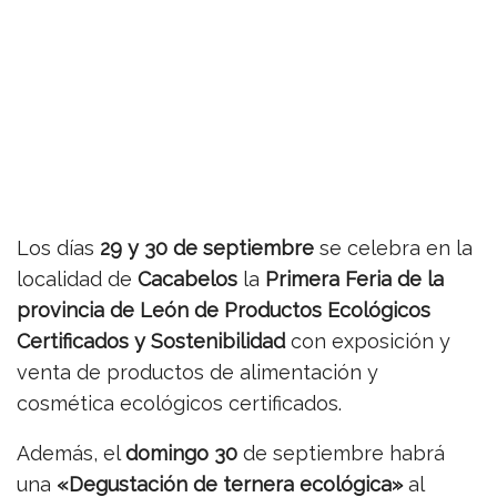
Los días
29 y 30 de septiembre
se celebra en la
localidad de
Cacabelos
la
Primera Feria de la
provincia de León de Productos Ecológicos
Certificados y Sostenibilidad
con exposición y
venta de productos de alimentación y
cosmética ecológicos certificados.
Además, el
domingo 30
de septiembre habrá
una
«Degustación de ternera ecológica»
al