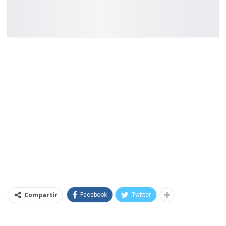
Compartir
Facebook
Twitter