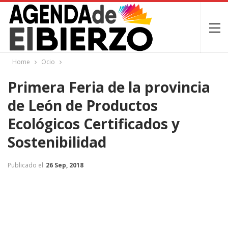
Home
Ocio
Primera Feria de la provincia
de León de Productos
Ecológicos Certificados y
Sostenibilidad
Publicado el
26 Sep, 2018