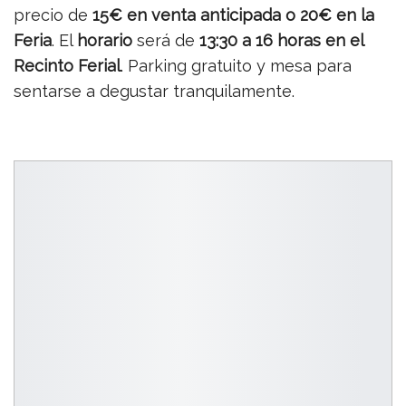
precio de
15€ en venta anticipada o 20€ en la
Feria
. El
horario
será de
13:30 a 16 horas en el
Recinto Ferial
. Parking gratuito y mesa para
sentarse a degustar tranquilamente.