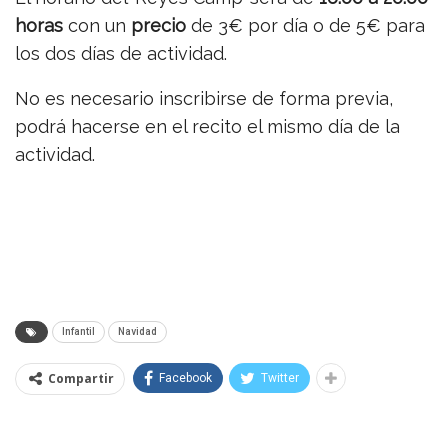
horas
con un
precio
de 3€ por día o de 5€ para
los dos días de actividad.
No es necesario inscribirse de forma previa,
podrá hacerse en el recito el mismo día de la
actividad.
Infantil
Navidad
Compartir
Facebook
Twitter