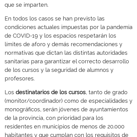
que se imparten.
En todos los casos se han previsto las
condiciones actuales impuestas por la pandemia
de COVID-19 y los espacios respetarán los
límites de aforo y demás recomendaciones y
normativas que dictan las distintas autoridades
sanitarias para garantizar el correcto desarrollo
de los cursos y la seguridad de alumnos y
profesores.
Los
destinatarios de los cursos
, tanto de grado
(monitor/coordinador) como de especialidades y
monográficos, serán jóvenes de ayuntamientos
de la provincia, con prioridad para los
residentes en municipios de menos de 20.000
habitantes y que cumplan con los requisitos de