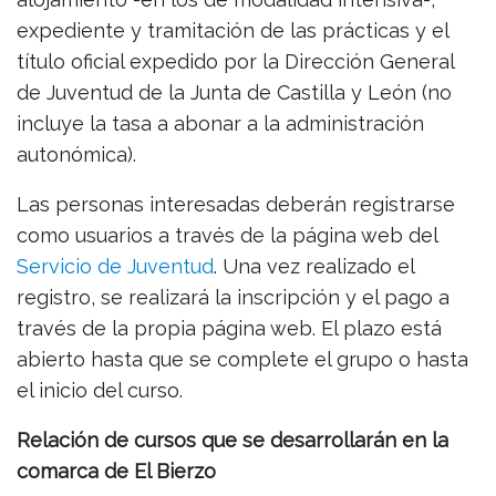
expediente y tramitación de las prácticas y el
título oficial expedido por la Dirección General
de Juventud de la Junta de Castilla y León (no
incluye la tasa a abonar a la administración
autonómica).
Las personas interesadas deberán registrarse
como usuarios a través de la página web del
Servicio de Juventud
. Una vez realizado el
registro, se realizará la inscripción y el pago a
través de la propia página web. El plazo está
abierto hasta que se complete el grupo o hasta
el inicio del curso.
Relación de cursos que se desarrollarán en la
comarca de El Bierzo