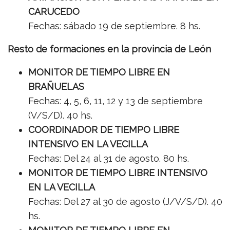
CARUCEDO
Fechas: sábado 19 de septiembre. 8 hs.
Resto de formaciones en la provincia de León
MONITOR DE TIEMPO LIBRE EN
BRAÑUELAS
Fechas: 4, 5, 6, 11, 12 y 13 de septiembre
(V/S/D). 40 hs.
COORDINADOR DE TIEMPO LIBRE
INTENSIVO EN LA VECILLA
Fechas: Del 24 al 31 de agosto. 80 hs.
MONITOR DE TIEMPO LIBRE INTENSIVO
EN LA VECILLA
Fechas: Del 27 al 30 de agosto (J/V/S/D). 40
hs.