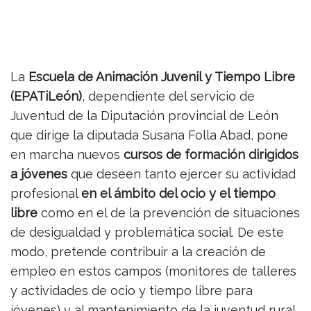
La
Escuela de Animación Juvenil y Tiempo Libre
(EPATiLeón)
, dependiente del servicio de
Juventud de la Diputación provincial de León
que dirige la diputada Susana Folla Abad, pone
en marcha nuevos
cursos de formación dirigidos
a jóvenes
que deseen tanto ejercer su actividad
profesional
en el ámbito del ocio y el tiempo
libre
como en el de la prevención de situaciones
de desigualdad y problemática social. De este
modo, pretende contribuir a la creación de
empleo en estos campos (monitores de talleres
y actividades de ocio y tiempo libre para
jóvenes) y al mantenimiento de la juventud rural