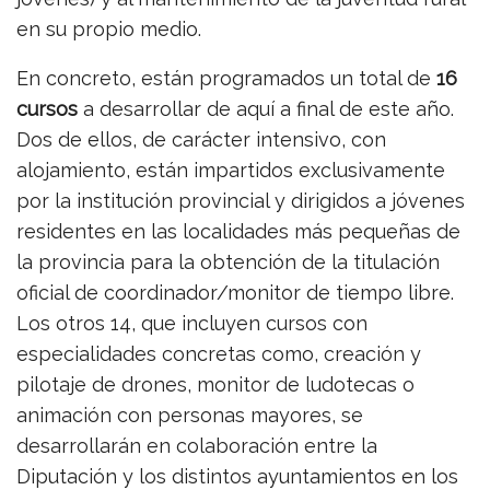
en su propio medio.
En concreto, están programados un total de
16
cursos
a desarrollar de aquí a final de este año.
Dos de ellos, de carácter intensivo, con
alojamiento, están impartidos exclusivamente
por la institución provincial y dirigidos a jóvenes
residentes en las localidades más pequeñas de
la provincia para la obtención de la titulación
oficial de coordinador/monitor de tiempo libre.
Los otros 14, que incluyen cursos con
especialidades concretas como, creación y
pilotaje de drones, monitor de ludotecas o
animación con personas mayores, se
desarrollarán en colaboración entre la
Diputación y los distintos ayuntamientos en los