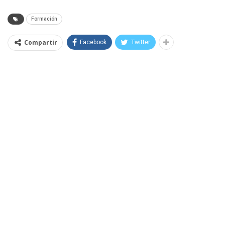
Formación
Compartir
Facebook
Twitter