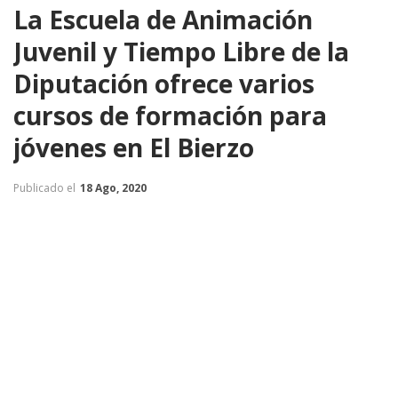
La Escuela de Animación
Juvenil y Tiempo Libre de la
Diputación ofrece varios
cursos de formación para
jóvenes en El Bierzo
Publicado el
18 Ago, 2020