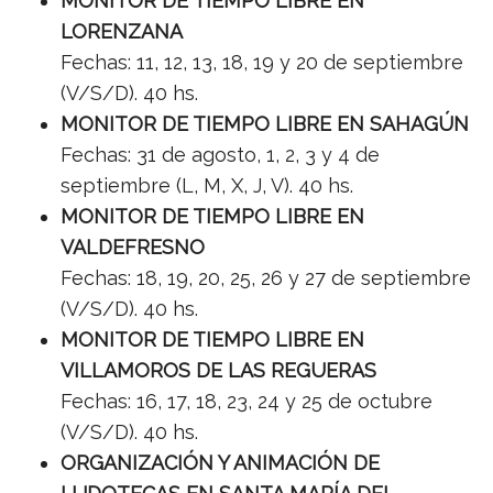
MONITOR DE TIEMPO LIBRE EN
LORENZANA
Fechas: 11, 12, 13, 18, 19 y 20 de septiembre
(V/S/D). 40 hs.
MONITOR DE TIEMPO LIBRE EN SAHAGÚN
Fechas: 31 de agosto, 1, 2, 3 y 4 de
septiembre (L, M, X, J, V). 40 hs.
MONITOR DE TIEMPO LIBRE EN
VALDEFRESNO
Fechas: 18, 19, 20, 25, 26 y 27 de septiembre
(V/S/D). 40 hs.
MONITOR DE TIEMPO LIBRE EN
VILLAMOROS DE LAS REGUERAS
Fechas: 16, 17, 18, 23, 24 y 25 de octubre
(V/S/D). 40 hs.
ORGANIZACIÓN Y ANIMACIÓN DE