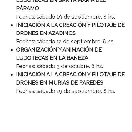
LUDOTECAS EN SANTA MARÍA DEL
PÁRAMO
Fechas: sábado 19 de septiembre. 8 hs.
INICIACIÓN A LA CREACIÓN Y PILOTAJE DE
DRONES EN AZADINOS
Fechas: sábado 12 de septiembre. 8 hs.
ORGANIZACIÓN Y ANIMACIÓN DE
LUDOTECAS EN LA BAÑEZA
Fechas: sábado 3 de octubre. 8 hs.
INICIACIÓN A LA CREACIÓN Y PILOTAJE DE
DRONES EN MURIAS DE PAREDES
Fechas: sábado 19 de septiembre. 8 hs.