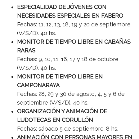
ESPECIALIDAD DE JÓVENES CON
NECESIDADES ESPECIALES EN FABERO
Fechas: 11, 12, 13, 18, 19 y 20 de septiembre
(V/S/D). 40 hs.
MONITOR DE TIEMPO LIBRE EN CABAÑAS
RARAS
Fechas: 9, 10, 11, 16, 17 y 18 de octubre
(V/S/D). 40 hs.
MONITOR DE TIEMPO LIBRE EN
CAMPONARAYA
Fechas: 28, 29 y 30 de agosto, 4, 5 y 6 de
septiembre (V/S/D). 40 hs.
ORGANIZACIÓN Y ANIMACIÓN DE
LUDOTECAS EN CORULLÓN
Fechas: sábado 5 de septiembre. 8 hs.
ANIMACIÓN CON PERSONAS MAYORES EN