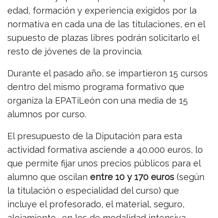
edad, formación y experiencia exigidos por la
normativa en cada una de las titulaciones, en el
supuesto de plazas libres podrán solicitarlo el
resto de jóvenes de la provincia.
Durante el pasado año, se impartieron 15 cursos
dentro del mismo programa formativo que
organiza la EPATiLeón con una media de 15
alumnos por curso.
El presupuesto de la Diputación para esta
actividad formativa asciende a 40.000 euros, lo
que permite fijar unos precios públicos para el
alumno que oscilan
entre 10 y 170 euros
(según
la titulación o especialidad del curso) que
incluye el profesorado, el material, seguro,
alojamiento -en los de modalidad intensiva-,