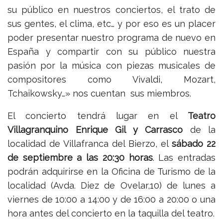
su público en nuestros conciertos, el trato de
sus gentes, el clima, etc… y por eso es un placer
poder presentar nuestro programa de nuevo en
España y compartir con su público nuestra
pasión por la música con piezas musicales de
compositores como Vivaldi, Mozart,
Tchaikowsky…» nos cuentan sus miembros.
El concierto tendrá lugar en el
Teatro
Villagranquino Enrique Gil y Carrasco
de la
localidad de Villafranca del Bierzo, el
sábado 22
de septiembre a las 20:30 horas
. Las entradas
podrán adquirirse en la Oficina de Turismo de la
localidad (Avda. Diez de Ovelar,10) de lunes a
viernes de 10:00 a 14:00 y de 16:00 a 20:00 o una
hora antes del concierto en la taquilla del teatro.