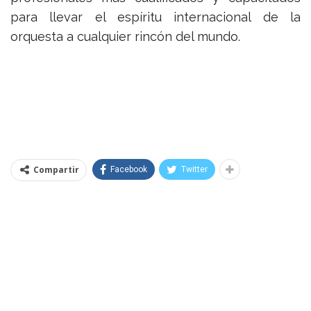
para llevar el espíritu internacional de la
orquesta a cualquier rincón del mundo.
Compartir
Facebook
Twitter