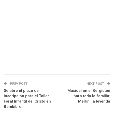
PREV POST
NEXT POST
Se abre el plazo de
Musical en el Bergidum
inscripción para el Taller
para toda la familia:
Foral Infantil del Cristo en
Merlín, la leyenda
Bembibre