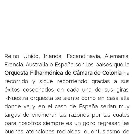
Reino Unido, Irlanda, Escandinavia, Alemania,
Francia, Australia o España son los países que la
Orquesta Filharmónica de Cámara de Colonia
ha
recorrido y sigue recorriendo gracias a sus
éxitos cosechados en cada una de sus giras.
«Nuestra orquesta se siente como en casa allá
donde va y en el caso de España serían muy
largas de enumerar las razones por las cuales
para nosotros siempre es un gozo regresar; las
buenas atenciones recibidas, el entusiasmo de