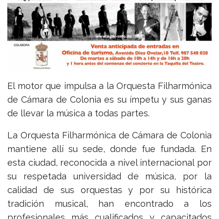
El motor que impulsa a la Orquesta Filharmónica
de Cámara de Colonia es su ímpetu y sus ganas
de llevar la música a todas partes.
La Orquesta Filharmónica de Cámara de Colonia
mantiene allí su sede, donde fue fundada. En
esta ciudad, reconocida a nivel internacional por
su respetada universidad de música, por la
calidad de sus orquestas y por su histórica
tradición musical, han encontrado a los
profesionales más cualificados y capacitados