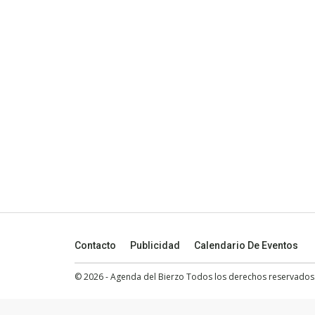
Contacto
Publicidad
Calendario De Eventos
© 2026 - Agenda del Bierzo Todos los derechos reservados