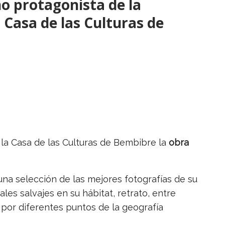
o protagonista de la
 Casa de las Culturas de
n la Casa de las Culturas de Bembibre la
obra
na selección de las mejores fotografías de su
les salvajes en su hábitat, retrato, entre
 por diferentes puntos de la geografía