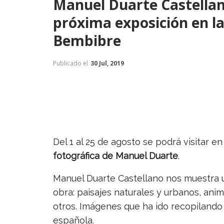
Manuel Duarte Castellan
próxima exposición en la
Bembibre
Publicado el
30 Jul, 2019
Del 1 al 25 de agosto se podrá visitar e
fotográfica de Manuel Duarte
.
Manuel Duarte Castellano nos muestra u
obra: paisajes naturales y urbanos, anima
otros. Imágenes que ha ido recopilando
española.