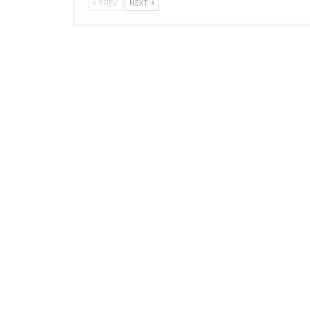
PREV
NEXT