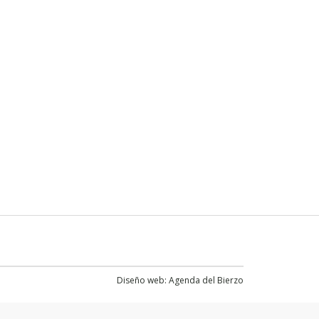
Diseño web:
Agenda del Bierzo