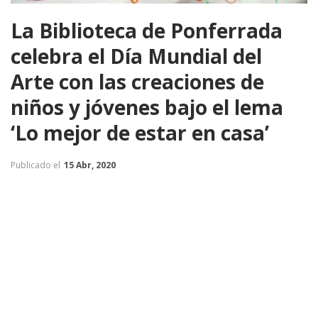
La Biblioteca de Ponferrada
celebra el Día Mundial del
Arte con las creaciones de
niños y jóvenes bajo el lema
‘Lo mejor de estar en casa’
Publicado el
15 Abr, 2020