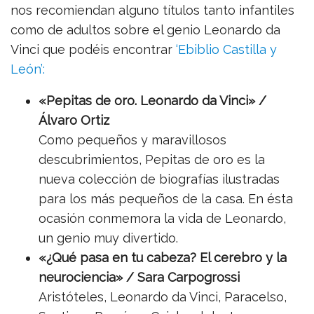
nos recomiendan alguno títulos tanto infantiles
como de adultos sobre el genio Leonardo da
Vinci que podéis encontrar
‘Ebiblio Castilla y
León’:
«Pepitas de oro. Leonardo da Vinci» /
Álvaro Ortiz
Como pequeños y maravillosos
descubrimientos, Pepitas de oro es la
nueva colección de biografías ilustradas
para los más pequeños de la casa. En ésta
ocasión conmemora la vida de Leonardo,
un genio muy divertido.
«¿Qué pasa en tu cabeza? El cerebro y la
neurociencia» / Sara Carpogrossi
Aristóteles, Leonardo da Vinci, Paracelso,