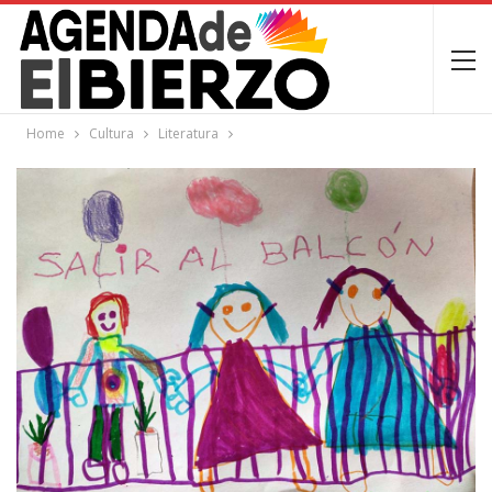
Home
Cultura
Literatura