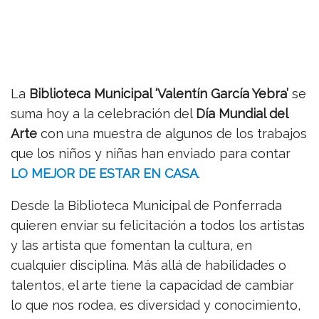
La
Biblioteca Municipal ‘Valentín García Yebra’
se
suma hoy a la celebración del
Día Mundial del
Arte
con una muestra de algunos de los trabajos
que los niños y niñas han enviado para contar
LO MEJOR DE ESTAR EN CASA
.
Desde la Biblioteca Municipal de Ponferrada
quieren enviar su felicitación a todos los artistas
y las artista que fomentan la cultura, en
cualquier disciplina. Más allá de habilidades o
talentos, el arte tiene la capacidad de cambiar
lo que nos rodea, es diversidad y conocimiento,