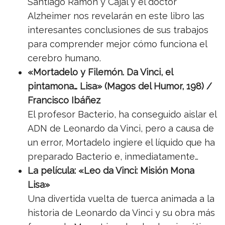
Santiago Ramón y Cajal y el doctor
Alzheimer nos revelarán en este libro las
interesantes conclusiones de sus trabajos
para comprender mejor cómo funciona el
cerebro humano.
«Mortadelo y Filemón. Da Vinci, el
pintamona… Lisa» (Magos del Humor, 198) /
Francisco Ibáñez
El profesor Bacterio, ha conseguido aislar el
ADN de Leonardo da Vinci, pero a causa de
un error, Mortadelo ingiere el líquido que ha
preparado Bacterio e, inmediatamente…
La película: «Leo da Vinci: Misión Mona
Lisa»
Una divertida vuelta de tuerca animada a la
historia de Leonardo da Vinci y su obra más