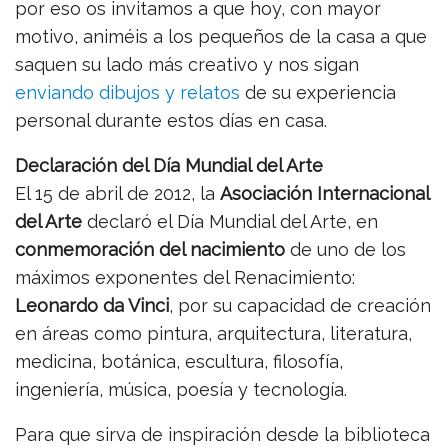
por eso os invitamos a que hoy, con mayor
motivo, animéis a los pequeños de la casa a que
saquen su lado más creativo y nos sigan
enviando dibujos y relatos
de su experiencia
personal durante estos días en casa.
Declaración del Día Mundial del Arte
El 15 de abril de 2012, la
Asociación Internacional
del Arte
declaró el Día Mundial del Arte, en
conmemoración del nacimiento
de uno de los
máximos exponentes del Renacimiento:
Leonardo da Vinci
, por su capacidad de creación
en áreas como pintura, arquitectura, literatura,
medicina, botánica, escultura, filosofía,
ingeniería, música, poesía y tecnología.
Para que sirva de inspiración desde la biblioteca