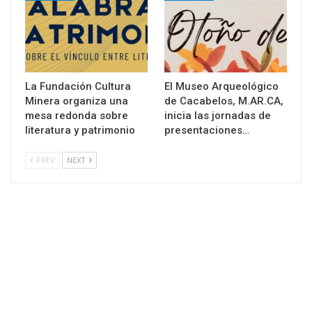
La Fundación Cultura
El Museo Arqueológico
Minera organiza una
de Cacabelos, M.AR.CA,
mesa redonda sobre
inicia las jornadas de
literatura y patrimonio
presentaciones…
PREV
NEXT