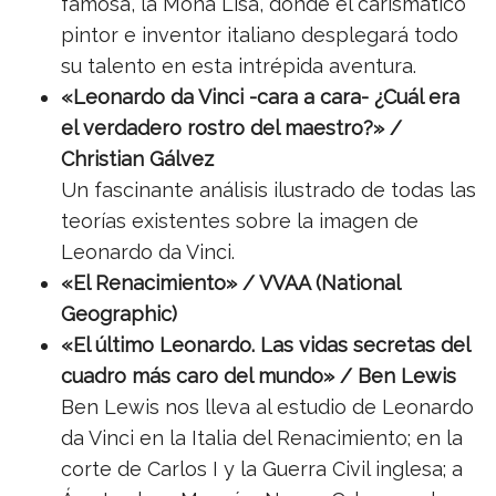
famosa, la Mona Lisa, donde el carismático
pintor e inventor italiano desplegará todo
su talento en esta intrépida aventura.
«Leonardo da Vinci -cara a cara- ¿Cuál era
el verdadero rostro del maestro?» /
Christian Gálvez
Un fascinante análisis ilustrado de todas las
teorías existentes sobre la imagen de
Leonardo da Vinci.
«El Renacimiento» / VVAA (National
Geographic)
«El último Leonardo. Las vidas secretas del
cuadro más caro del mundo» / Ben Lewis
Ben Lewis nos lleva al estudio de Leonardo
da Vinci en la Italia del Renacimiento; en la
corte de Carlos I y la Guerra Civil inglesa; a