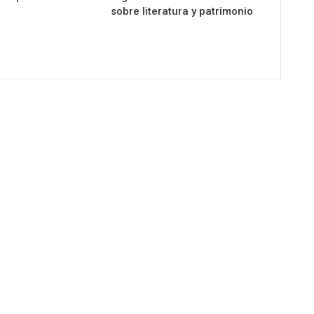
sobre literatura y patrimonio