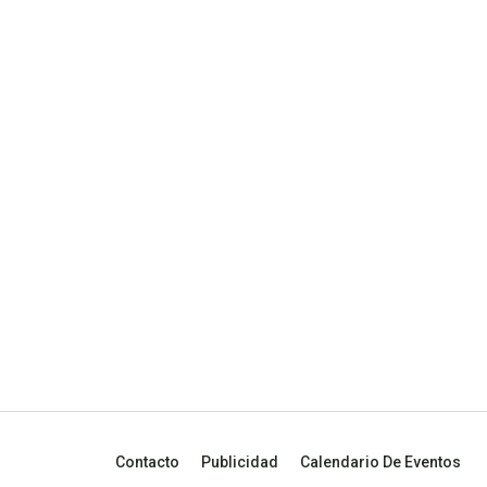
Contacto
Publicidad
Calendario De Eventos