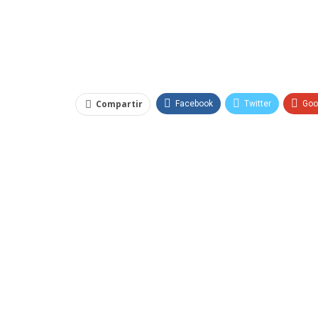
Compartir
Facebook
Twitter
Goo