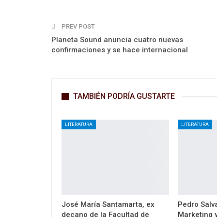
PREV POST
Planeta Sound anuncia cuatro nuevas
confirmaciones y se hace internacional
TAMBIÉN PODRÍA GUSTARTE
LITERATURA
LITERATURA
José María Santamarta, ex
Pedro Salva
decano de la Facultad de
Marketing y