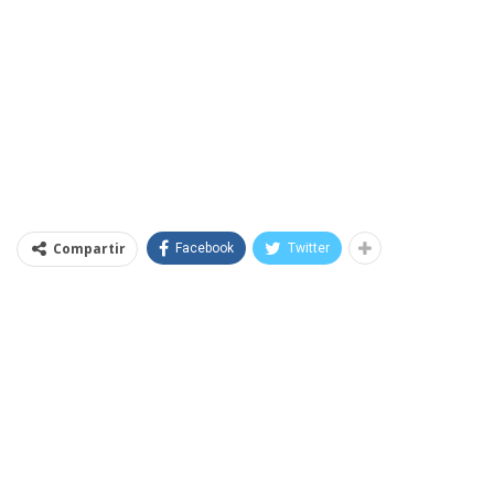
Compartir
Facebook
Twitter