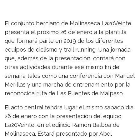
El conjunto berciano de Molinaseca La20Veinte
presenta el próximo 26 de enero a la plantilla
que formará parte en 2019 de los diferentes
equipos de ciclismo y trail running. Una jornada
que, además de la presentación, contará con
otras actividades durante ese mismo fin de
semana tales como una conferencia con Manuel
Merillas y una marcha de entrenamiento por la
reconocida ruta de Las Puentes de Malpaso.
El acto central tendrá lugar el mismo sábado día
26 de enero con la presentación del equipo
La20Veinte, en el edificio Ramón Balboa de
Molinaseca. Estará presentado por Abel