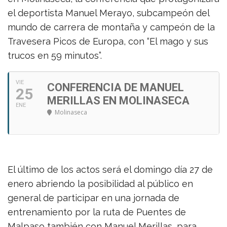
el deportista Manuel Merayo, subcampeón del
mundo de carrera de montaña y campeón de la
Travesera Picos de Europa, con “El mago y sus
trucos en 59 minutos”.
VIE
CONFERENCIA DE MANUEL
25
MERILLAS EN MOLINASECA
ENE
Molinaseca
El último de los actos será el domingo día 27 de
enero abriendo la posibilidad al público en
general de participar en una jornada de
entrenamiento por la ruta de Puentes de
Malpaso también con Manuel Merillas, para