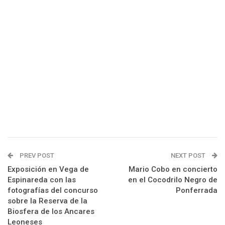
PREV POST
NEXT POST
Exposición en Vega de
Mario Cobo en concierto
Espinareda con las
en el Cocodrilo Negro de
fotografías del concurso
Ponferrada
sobre la Reserva de la
Biosfera de los Ancares
Leoneses