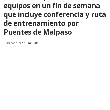
equipos en un fin de semana
que incluye conferencia y ruta
de entrenamiento por
Puentes de Malpaso
Publicado el
11 Ene, 2019