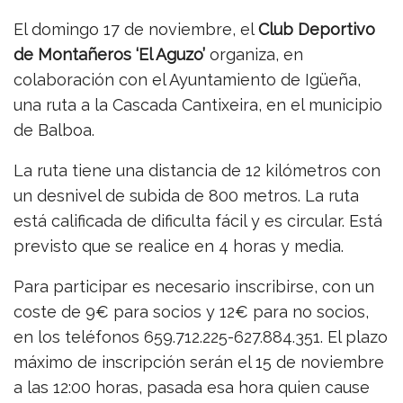
El domingo 17 de noviembre, el
Club Deportivo
de Montañeros ‘El Aguzo’
organiza, en
colaboración con el Ayuntamiento de Igüeña,
una ruta a la Cascada Cantixeira, en el municipio
de Balboa.
La ruta tiene una distancia de 12 kilómetros con
un desnivel de subida de 800 metros. La ruta
está calificada de dificulta fácil y es circular. Está
previsto que se realice en 4 horas y media.
Para participar es necesario inscribirse, con un
coste de 9€ para socios y 12€ para no socios,
en los teléfonos 659.712.225-627.884.351. El plazo
máximo de inscripción serán el 15 de noviembre
a las 12:00 horas, pasada esa hora quien cause