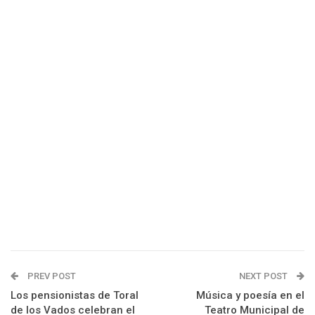
PREV POST
NEXT POST
Los pensionistas de Toral
Música y poesía en el
de los Vados celebran el
Teatro Municipal de