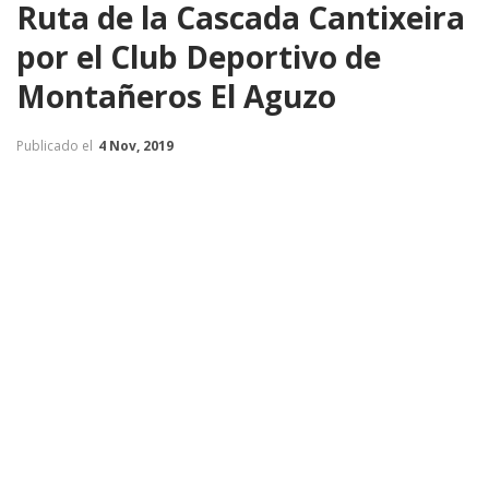
Ruta de la Cascada Cantixeira
por el Club Deportivo de
Montañeros El Aguzo
Publicado el
4 Nov, 2019