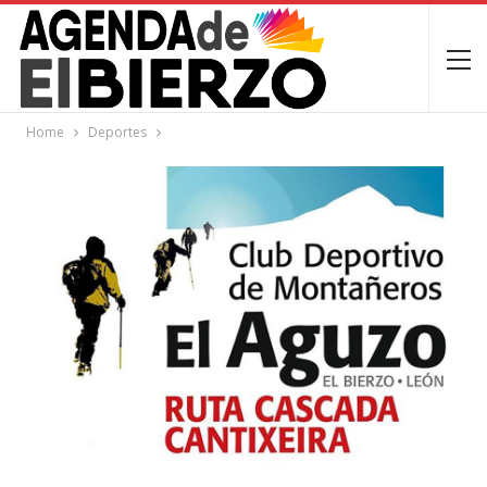
Home
Deportes