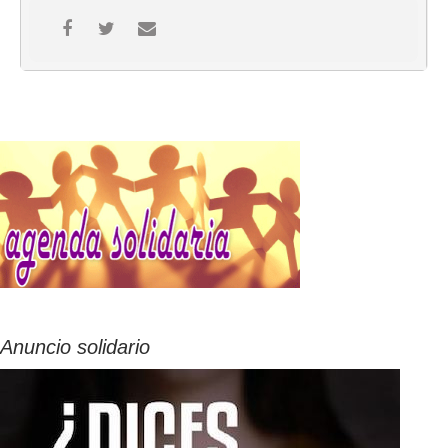
Anuncio solidario