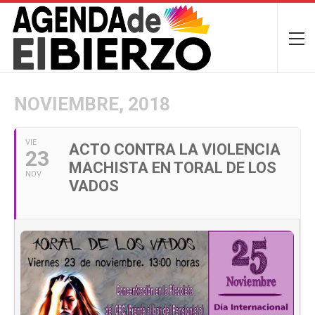
NOVIEMBRE, 2018
VIE
ACTO CONTRA LA VIOLENCIA
23
MACHISTA EN TORAL DE LOS
NOV
VADOS