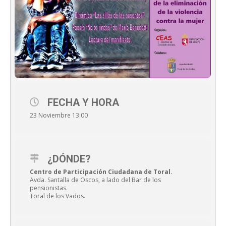
FECHA Y HORA
23 Noviembre 13:00
¿DÓNDE?
Centro de Participación Ciudadana de Toral.
Avda. Santalla de Oscos, a lado del Bar de los
pensionistas.
Toral de los Vados.