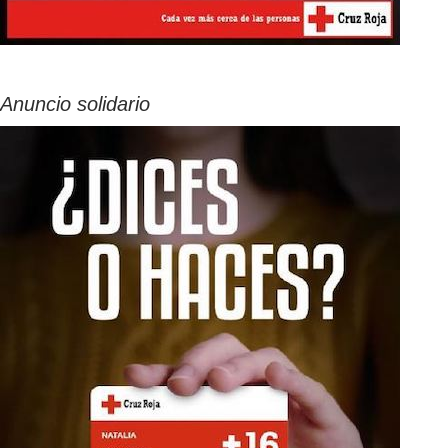
Anuncio solidario