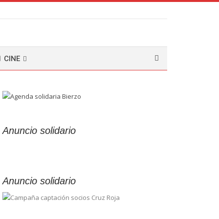
CINE
Anuncio solidario
Anuncio solidario