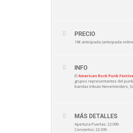
PRECIO
10€ anticipada (anticipada online
INFO
El
American Rock Punk Festiva
grupos representantes del punk 
bandas tributo Neverminders, S
MÁS DETALLES
Apertura Puertas: 22:00h
Conciertos: 22:30h