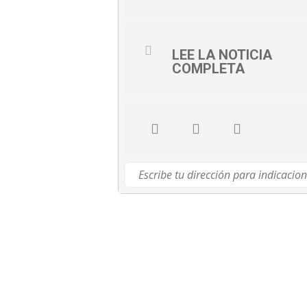
LEE LA NOTICIA
COMPLETA