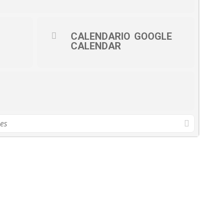
CALENDARIO
GOOGLE
CALENDAR