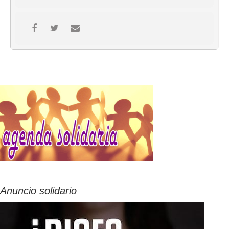
Anuncio solidario