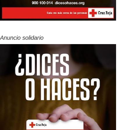
Anuncio solidario