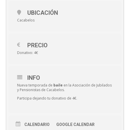
UBICACIÓN
Cacabelos
PRECIO
Donativo: 4€
INFO
Nueva temporada de
baile
en la Asociación de Jubilados
y Pensionistas de Cacabelos.
Participa dejando tu donativo de 4€.
CALENDARIO
GOOGLE CALENDAR