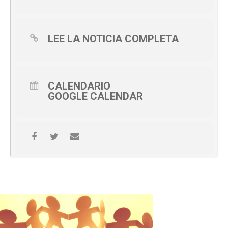
LEE LA NOTICIA COMPLETA
CALENDARIO
GOOGLE CALENDAR