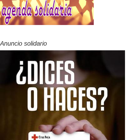
Anuncio solidario