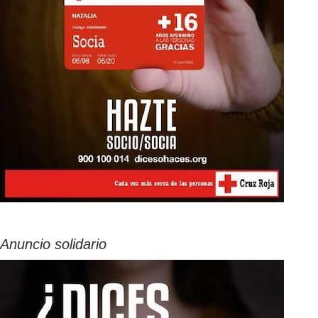
Anuncio solidario