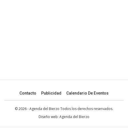
Contacto
Publicidad
Calendario De Eventos
© 2026 - Agenda del Bierzo Todos los derechos reservados.
Diseño web:
Agenda del Bierzo