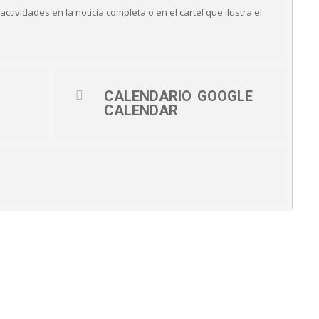
tividades en la noticia completa o en el cartel que ilustra el
CALENDARIO
GOOGLE
CALENDAR