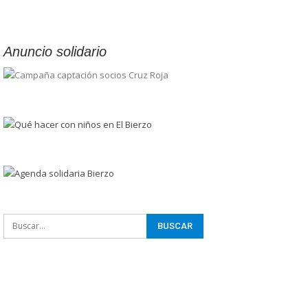
Anuncio solidario