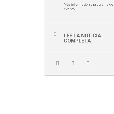
Más información y programa de ac
evento.
LEE LA NOTICIA
COMPLETA