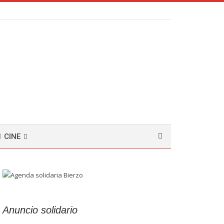
CINE
Anuncio solidario