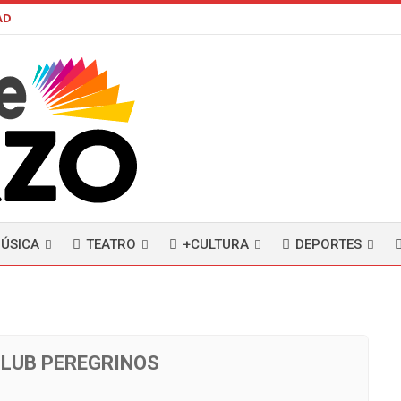
AD
ÚSICA
TEATRO
+CULTURA
DEPORTES
LUB PEREGRINOS