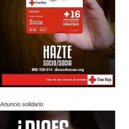
Anuncio solidario