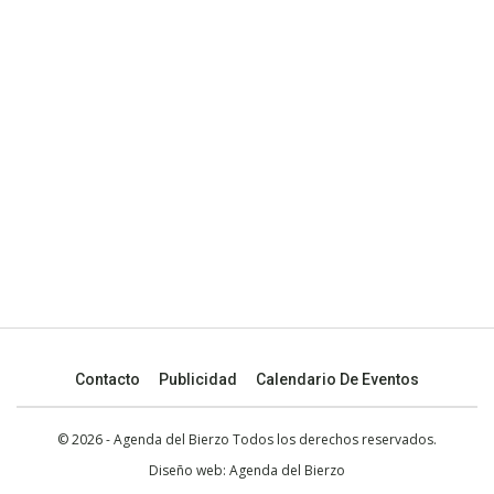
Contacto
Publicidad
Calendario De Eventos
© 2026 - Agenda del Bierzo Todos los derechos reservados.
Diseño web:
Agenda del Bierzo