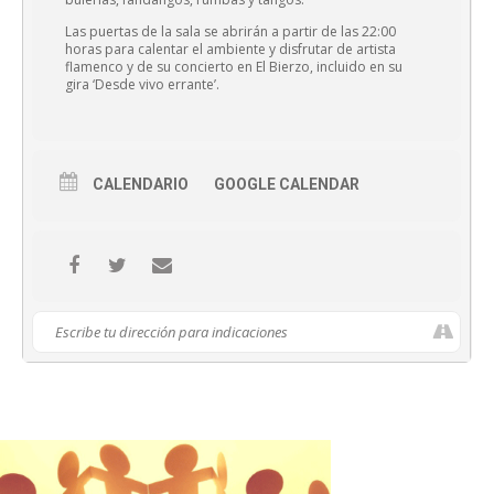
Las puertas de la sala se abrirán a partir de las 22:00
horas para calentar el ambiente y disfrutar de artista
flamenco y de su concierto en El Bierzo, incluido en su
gira ‘Desde vivo errante’.
CALENDARIO
GOOGLE CALENDAR