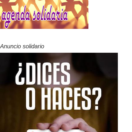
Anuncio solidario