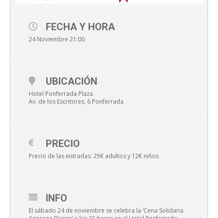
FECHA Y HORA
24 Noviembre 21:00
UBICACIÓN
Hotel Ponferrada Plaza
Av. de los Escritores, 6 Ponferrada
PRECIO
Precio de las entradas: 25€ adultos y 12€ niños
INFO
El sábado 24 de noviembre se celebra la ‘Cena Solidaria