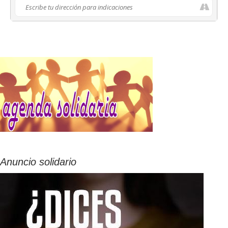
Anuncio solidario