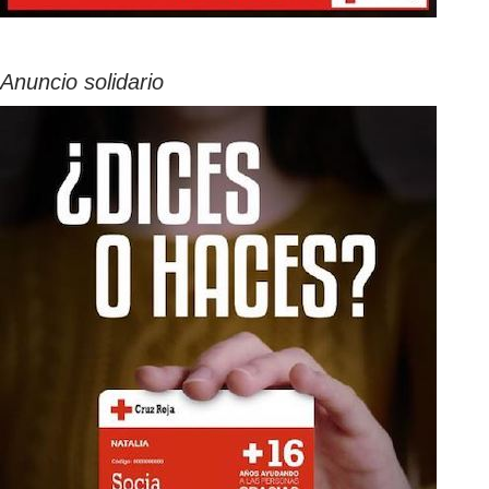
Anuncio solidario