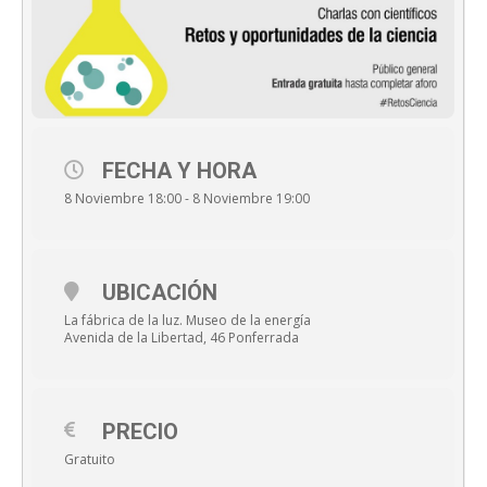
FECHA Y HORA
8 Noviembre 18:00 - 8 Noviembre 19:00
UBICACIÓN
La fábrica de la luz. Museo de la energía
Avenida de la Libertad, 46 Ponferrada
PRECIO
Gratuito