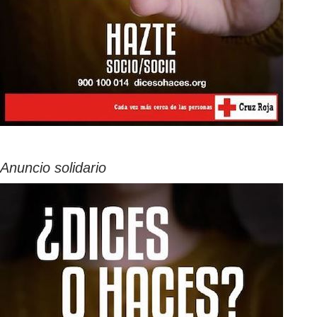
Anuncio solidario