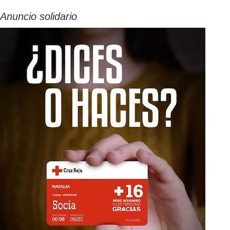
Anuncio solidario