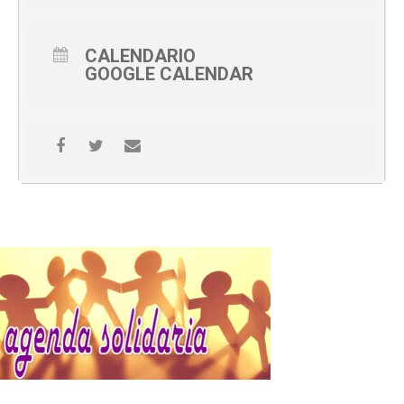
CALENDARIO
GOOGLE CALENDAR