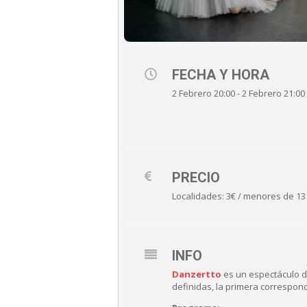
FECHA Y HORA
2 Febrero 20:00 - 2 Febrero 21:00
PRECIO
Localidades: 3€ / menores de 13
INFO
Danzertto
es un espectáculo d
definidas, la primera correspond