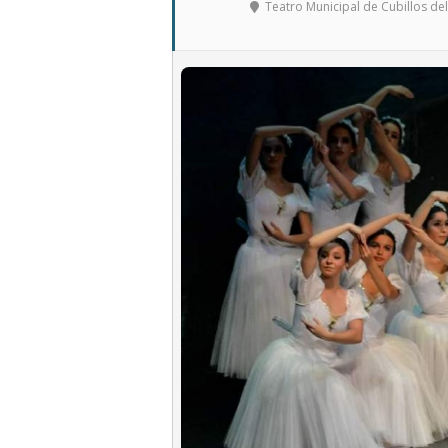
Teatro Municipal de Cubillos del 