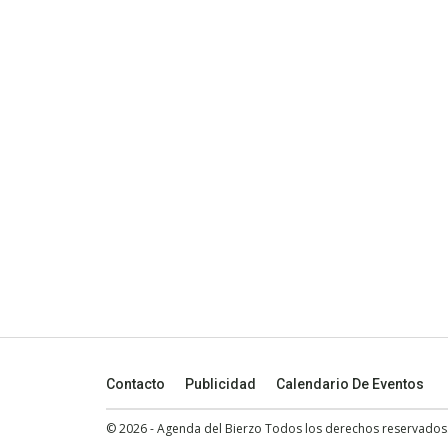
Contacto
Publicidad
Calendario De Eventos
© 2026 - Agenda del Bierzo Todos los derechos reservados