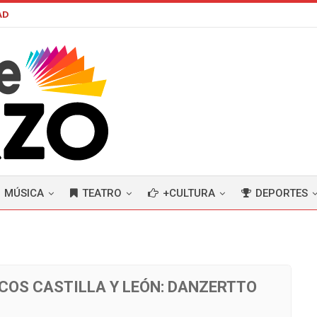
AD
MÚSICA
TEATRO
+CULTURA
DEPORTES
COS CASTILLA Y LEÓN: DANZERTTO