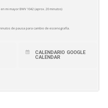
a en mi mayor BWV 1042 (aprox. 20 minutos)
minutos de pausa para cambio de escenografía.
CALENDARIO
GOOGLE
CALENDAR