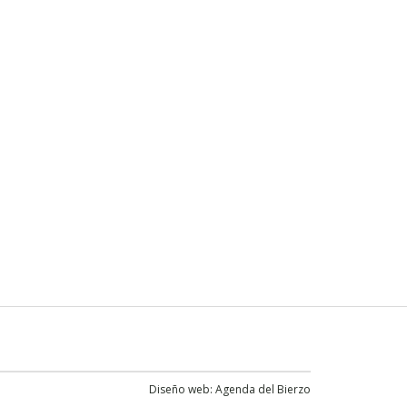
Diseño web:
Agenda del Bierzo