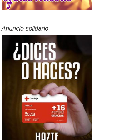
Anuncio solidario