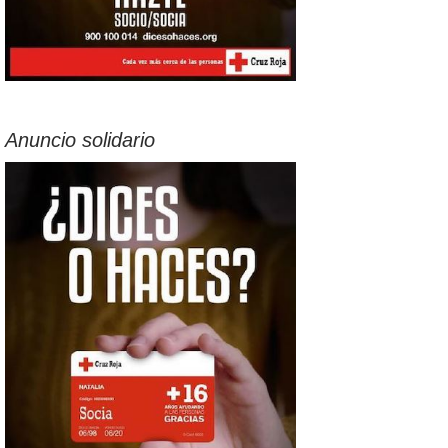
Anuncio solidario