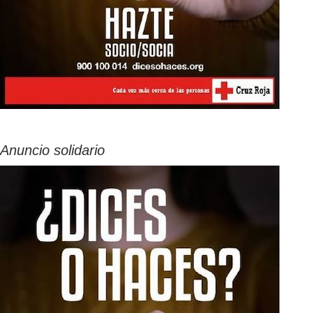
Anuncio solidario