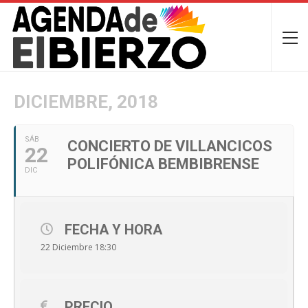
DICIEMBRE, 2018
SÁB
CONCIERTO DE VILLANCICOS
22
POLIFÓNICA BEMBIBRENSE
DIC
FECHA Y HORA
22 Diciembre 18:30
PRECIO