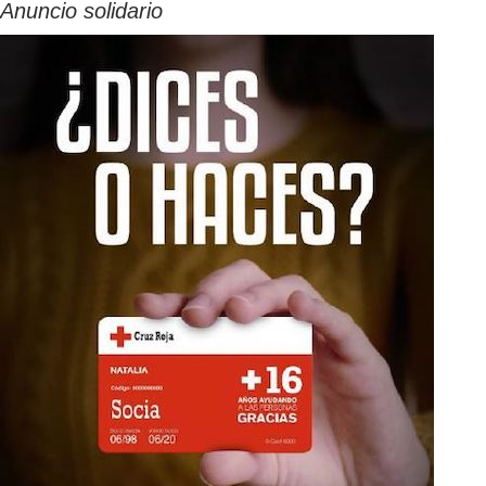
Anuncio solidario