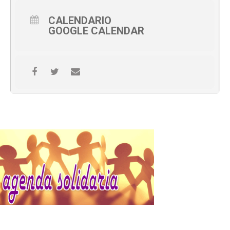
CALENDARIO
GOOGLE CALENDAR