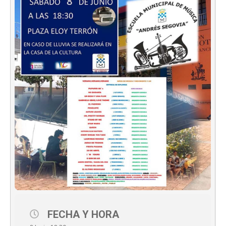
FECHA Y HORA