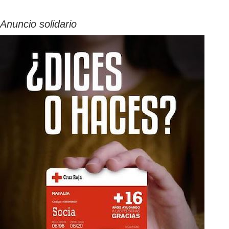
Anuncio solidario