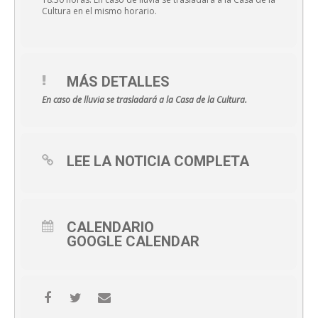
Cultura en el mismo horario.
MÁS DETALLES
En caso de lluvia se trasladará a la Casa de la Cultura.
LEE LA NOTICIA COMPLETA
CALENDARIO
GOOGLE CALENDAR