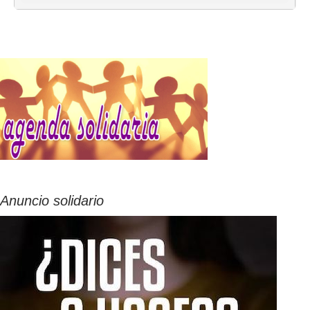
Anuncio solidario