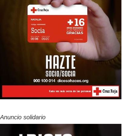
Anuncio solidario