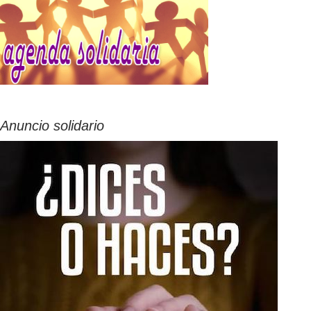
Anuncio solidario