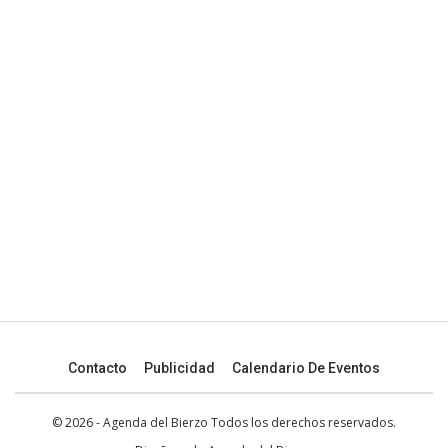
Contacto
Publicidad
Calendario De Eventos
© 2026 - Agenda del Bierzo Todos los derechos reservados.