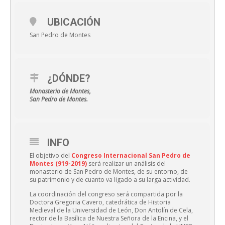
UBICACIÓN
San Pedro de Montes
¿DÓNDE?
Monasterio de Montes,
San Pedro de Montes.
INFO
El objetivo del
Congreso Internacional
San Pedro de
Montes (919-2019)
será realizar un análisis del
monasterio de San Pedro de Montes, de su entorno, de
su patrimonio y de cuanto va ligado a su larga actividad.
La coordinación del congreso será compartida por la
Doctora Gregoria Cavero, catedrática de Historia
Medieval de la Universidad de León, Don Antolín de Cela,
rector de la Basílica de Nuestra Señora de la Encina, y el