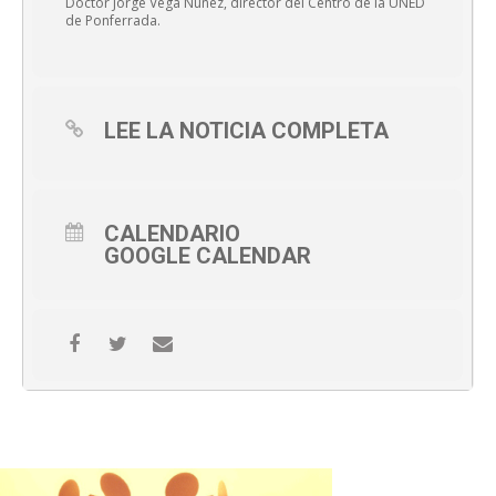
Doctor Jorge Vega Núñez, director del Centro de la UNED
de Ponferrada.
LEE LA NOTICIA COMPLETA
CALENDARIO
GOOGLE CALENDAR