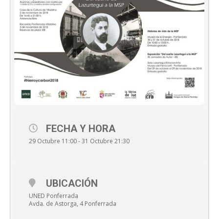
FECHA Y HORA
29 Octubre 11:00 - 31 Octubre 21:30
UBICACIÓN
UNED Ponferrada
Avda. de Astorga, 4 Ponferrada