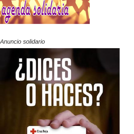
Anuncio solidario