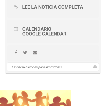
LEE LA NOTICIA COMPLETA
CALENDARIO
GOOGLE CALENDAR