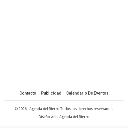
Contacto
Publicidad
Calendario De Eventos
© 2026 - Agenda del Bierzo Todos los derechos reservados.
Diseño web:
Agenda del Bierzo