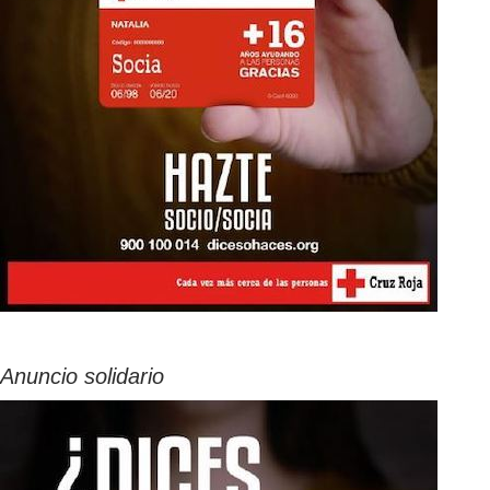
Anuncio solidario