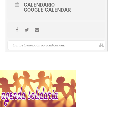
CALENDARIO
GOOGLE CALENDAR