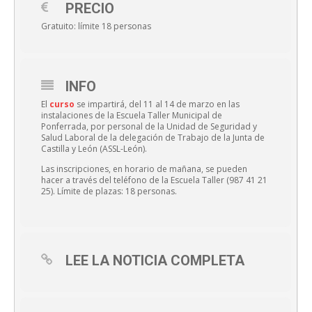
PRECIO
Gratuito: límite 18 personas
INFO
El
curso
se impartirá, del 11 al 14 de marzo en las
instalaciones de la Escuela Taller Municipal de
Ponferrada, por personal de la Unidad de Seguridad y
Salud Laboral de la delegación de Trabajo de la Junta de
Castilla y León (ASSL-León).
Las inscripciones, en horario de mañana, se pueden
hacer a través del teléfono de la Escuela Taller (987 41 21
25). Límite de plazas: 18 personas.
LEE LA NOTICIA COMPLETA