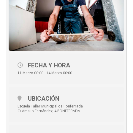
FECHA Y HORA
11 Marzo 00:00 - 14 Marzo 00:00
UBICACIÓN
Escuela Taller Municipal de Ponferrada
C/ Amalio Fernández, 4 PONFERRADA