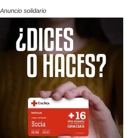
Anuncio solidario