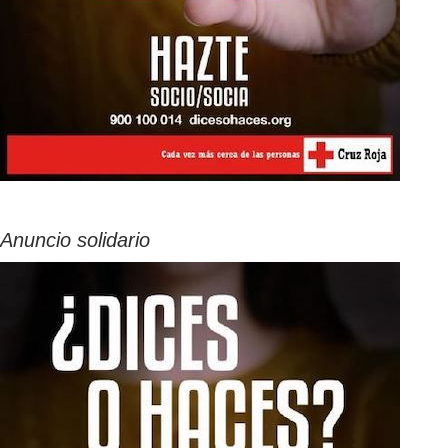
Anuncio solidario