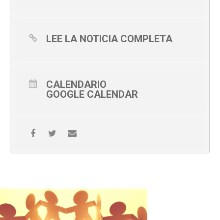
LEE LA NOTICIA COMPLETA
CALENDARIO
GOOGLE CALENDAR