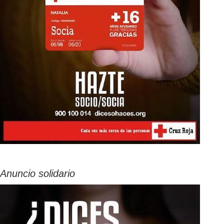
Anuncio solidario