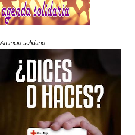
Anuncio solidario