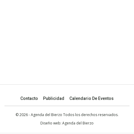
Contacto
Publicidad
Calendario De Eventos
© 2026 - Agenda del Bierzo Todos los derechos reservados.
Diseño web:
Agenda del Bierzo