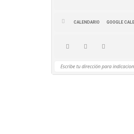
CALENDARIO
GOOGLE CAL