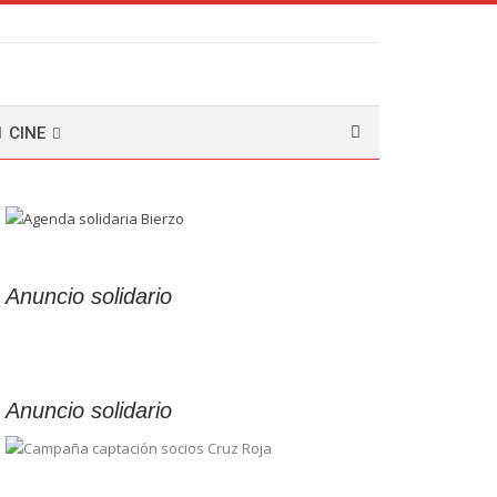
CINE
Anuncio solidario
Anuncio solidario