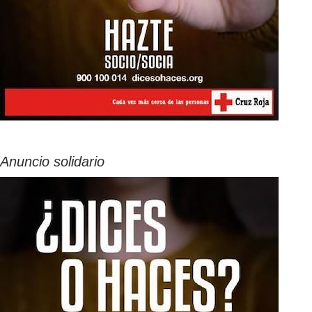
Anuncio solidario