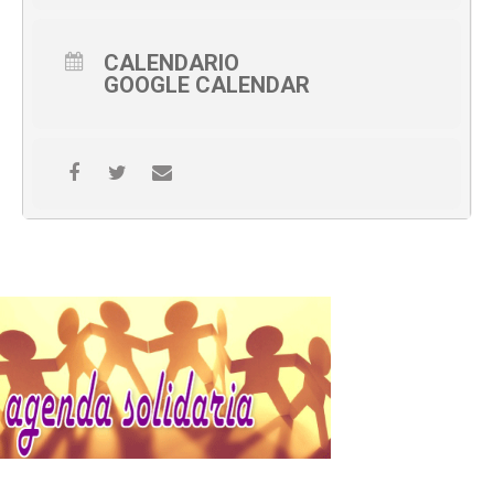
CALENDARIO
GOOGLE CALENDAR