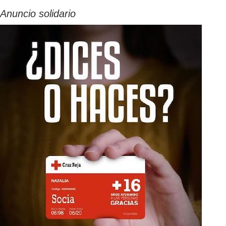
Anuncio solidario