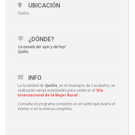
UBICACIÓN
Quilós
¿DÓNDE?
‘La escuela del ayer y del hoy’
Quilós.
INFO
La localidad de
Quilós
, en el municipio de Cacabelos, se
realizarán varias actividades para celebrar el
‘Día
Internacional de la Mujer Rural’.
Consulta el programa completo en el cartel que ilustra el
evento o en la noticia completa.