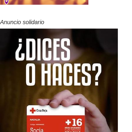
Anuncio solidario