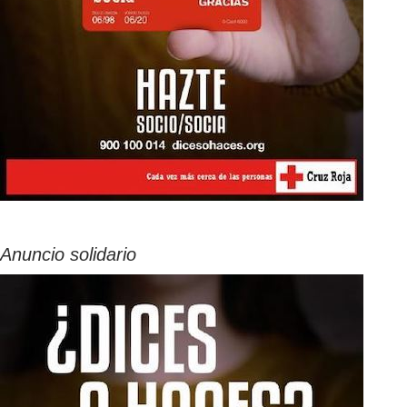
Anuncio solidario