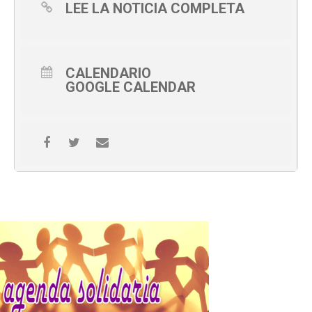
LEE LA NOTICIA COMPLETA
CALENDARIO
GOOGLE CALENDAR