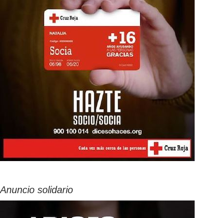
Anuncio solidario