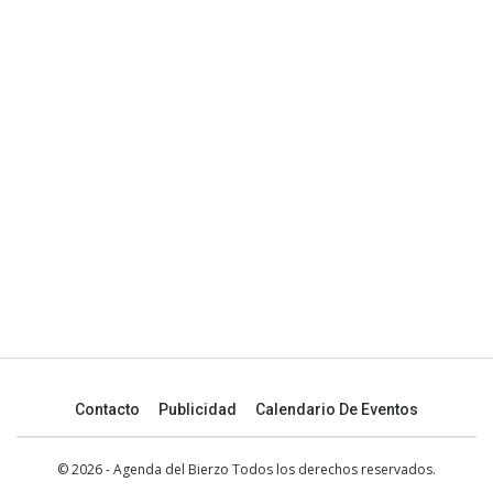
Contacto
Publicidad
Calendario De Eventos
© 2026 - Agenda del Bierzo Todos los derechos reservados.