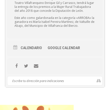
Teatro Villafranquino Enrique Gil y Carrasco, tendrá lugar
la entrega de los premios a la Mujer Rural Trabajadora
del año 2018 que concede la Diputación de León.
Este año como galardonada en la categoría «ARROBA» la
ganadora es María Isabel Pereira Martínez, de Valtuille de
Abajo, del Municipio de Villafranca del Bierzo.
CALENDARIO
GOOGLE CALENDAR