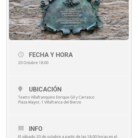
FECHA Y HORA
20 Octubre 18:00
UBICACIÓN
Teatro Villafranquino Enrique Gil y Carrasco
Plaza Mayor, 1 Villafranca del Bierzo
INFO
El sábado 20 de octubre a partir de las 18:00 horas en el