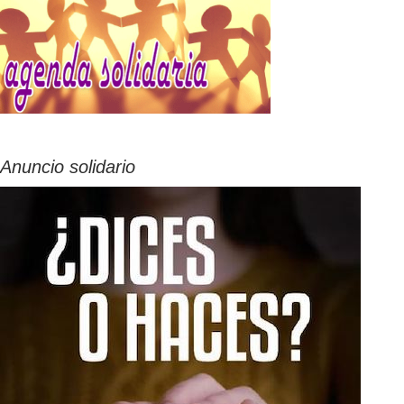
Anuncio solidario