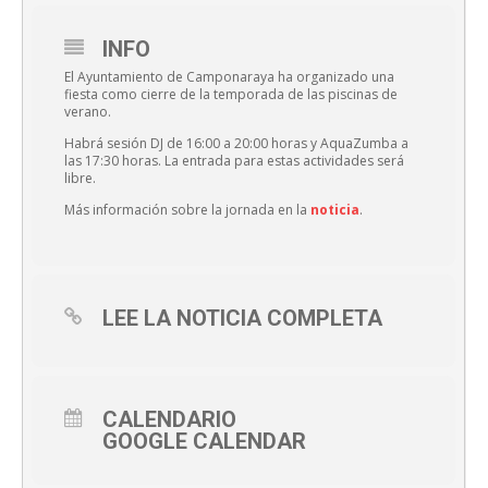
INFO
El Ayuntamiento de Camponaraya ha organizado una
fiesta como cierre de la temporada de las piscinas de
verano.
Habrá sesión DJ de 16:00 a 20:00 horas y AquaZumba a
las 17:30 horas. La entrada para estas actividades será
libre.
Más información sobre la jornada en la
noticia
.
LEE LA NOTICIA COMPLETA
CALENDARIO
GOOGLE CALENDAR