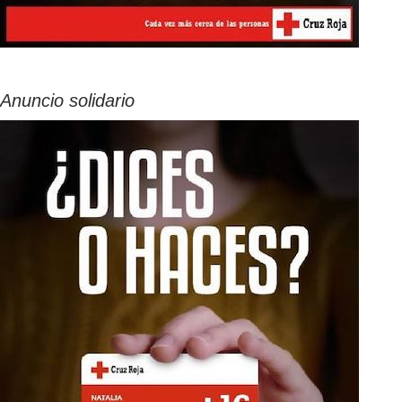
Anuncio solidario