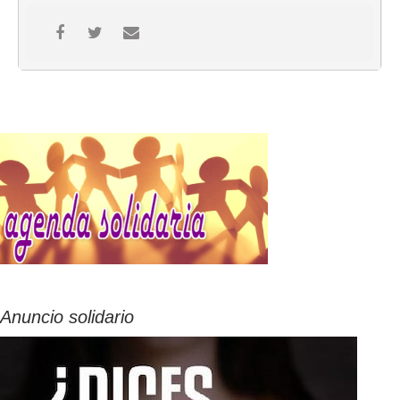
Anuncio solidario