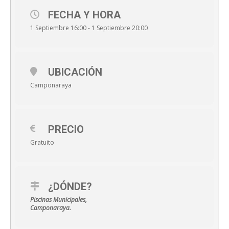
FECHA Y HORA
1 Septiembre 16:00 - 1 Septiembre 20:00
UBICACIÓN
Camponaraya
PRECIO
Gratuito
¿DÓNDE?
Piscinas Municipales,
Camponaraya.