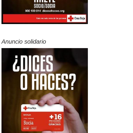
Anuncio solidario