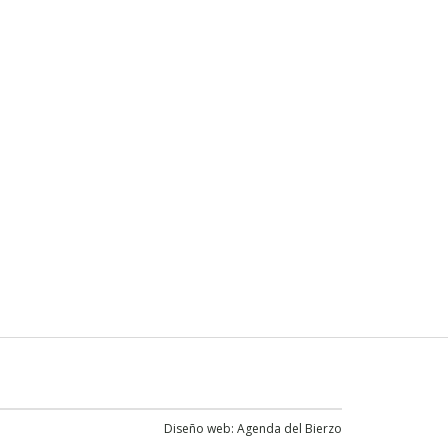
Diseño web:
Agenda del Bierzo