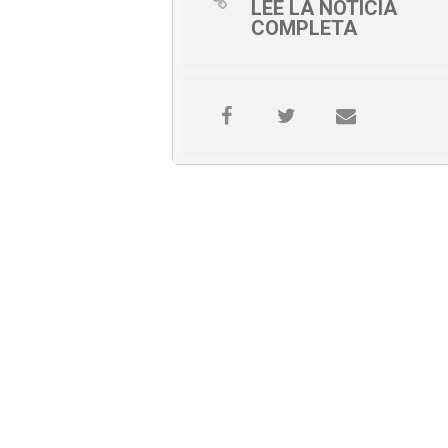
LEE LA NOTICIA
COMPLETA