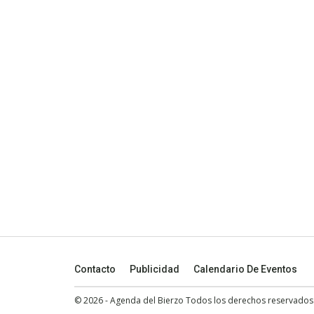
Contacto
Publicidad
Calendario De Eventos
© 2026 - Agenda del Bierzo Todos los derechos reservados