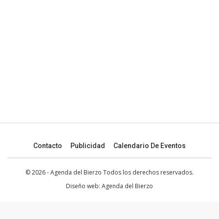
Contacto
Publicidad
Calendario De Eventos
© 2026 - Agenda del Bierzo Todos los derechos reservados.
Diseño web:
Agenda del Bierzo