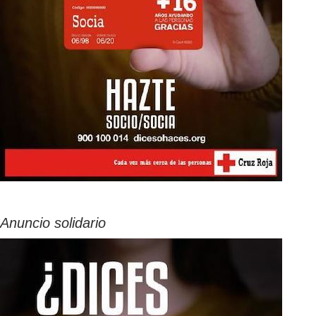
Anuncio solidario