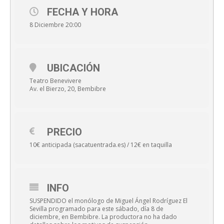
FECHA Y HORA
8 Diciembre 20:00
UBICACIÓN
Teatro Benevivere
Av. el Bierzo, 20, Bembibre
PRECIO
10€ anticipada (sacatuentrada.es) / 12€ en taquilla
INFO
SUSPENDIDO el monólogo de Miguel Ángel Rodríguez El
Sevilla programado para este sábado, día 8 de
diciembre, en Bembibre. La productora no ha dado