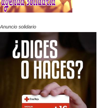
Anuncio solidario