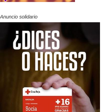
Anuncio solidario