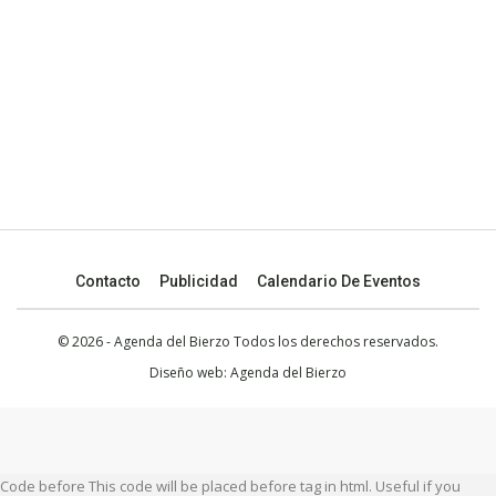
Contacto
Publicidad
Calendario De Eventos
© 2026 - Agenda del Bierzo Todos los derechos reservados.
Diseño web:
Agenda del Bierzo
Code before This code will be placed before tag in html. Useful if you