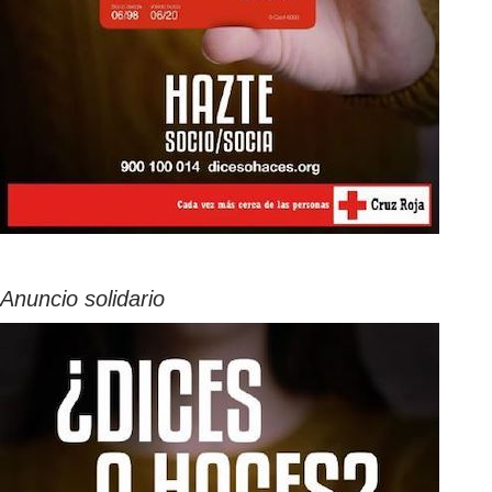
Anuncio solidario