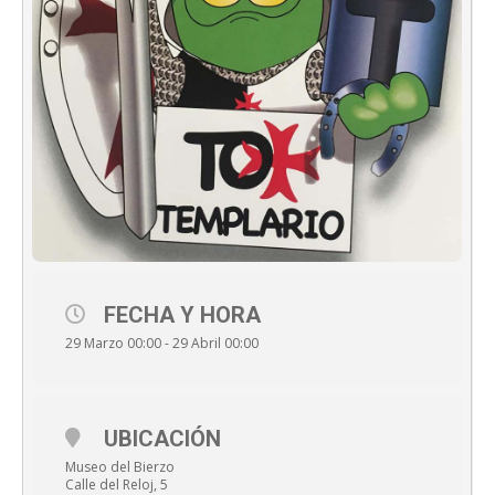
FECHA Y HORA
29 Marzo 00:00 - 29 Abril 00:00
UBICACIÓN
Museo del Bierzo
Calle del Reloj, 5