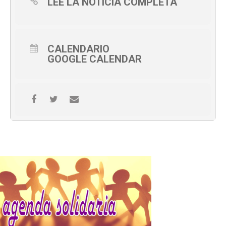
LEE LA NOTICIA COMPLETA
CALENDARIO
GOOGLE CALENDAR