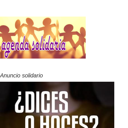
Anuncio solidario