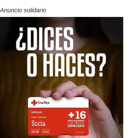
Anuncio solidario