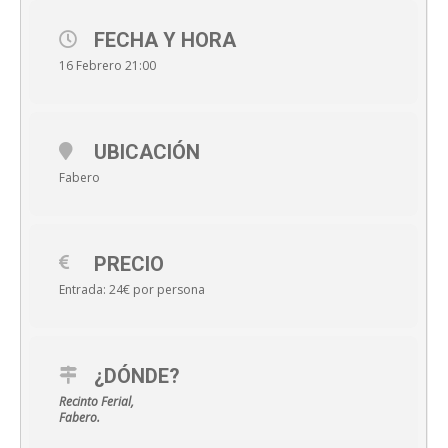
FECHA Y HORA
16 Febrero 21:00
UBICACIÓN
Fabero
PRECIO
Entrada: 24€ por persona
¿DÓNDE?
Recinto Ferial,
Fabero.