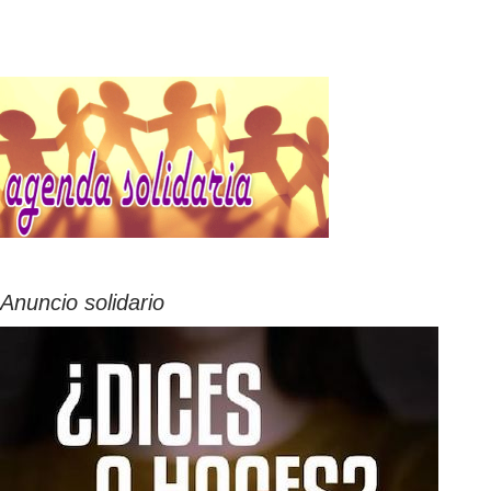
Anuncio solidario