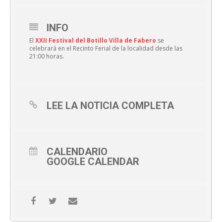
INFO
El
XXII Festival del Botillo Villa de Fabero
se
celebrará en el Recinto Ferial de la localidad desde las
21:00 horas.
LEE LA NOTICIA COMPLETA
CALENDARIO
GOOGLE CALENDAR