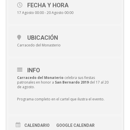
FECHA Y HORA
17 Agosto 00:00 - 20 Agosto 00:00
UBICACIÓN
Carracedo del Monasterio
INFO
Carracedo del Monaterio
celebra sus fiestas
patronales en honor a
San Bernardo 2019
del 17 al 20
de agosto.
Programa completo en el cartel que ilustra el evento.
CALENDARIO
GOOGLE CALENDAR