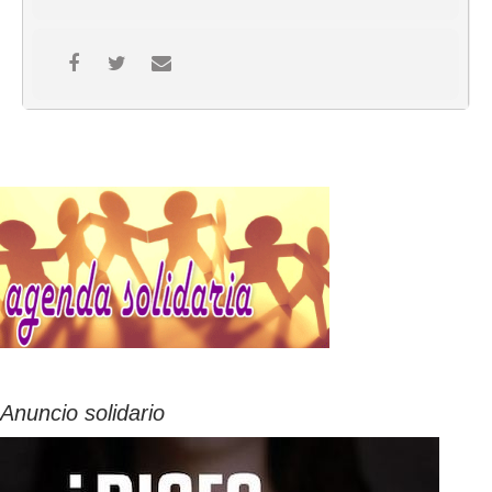
Anuncio solidario