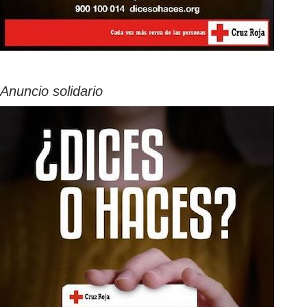
Anuncio solidario