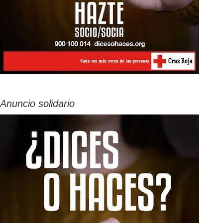
Anuncio solidario