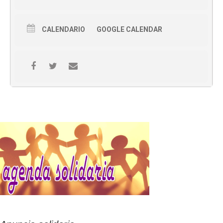
CALENDARIO
GOOGLE CALENDAR