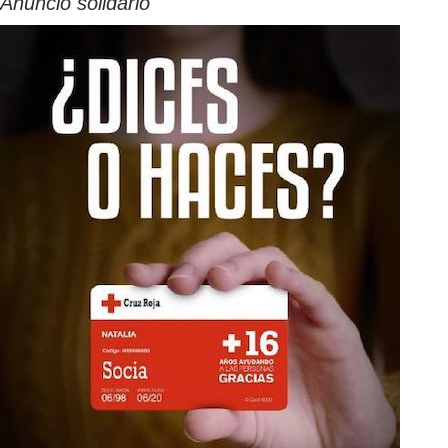
Anuncio solidario