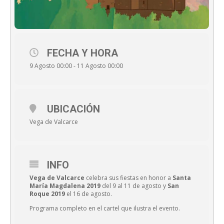
FECHA Y HORA
9 Agosto 00:00 - 11 Agosto 00:00
UBICACIÓN
Vega de Valcarce
INFO
Vega de Valcarce
celebra sus fiestas en honor a
Santa
María Magdalena 2019
del 9 al 11 de agosto y
San
Roque 2019
el 16 de agosto.
Programa completo en el cartel que ilustra el evento.