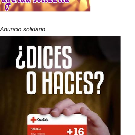
Anuncio solidario