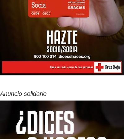
Anuncio solidario