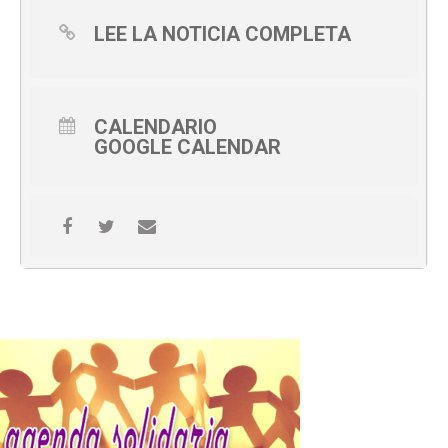
LEE LA NOTICIA COMPLETA
CALENDARIO
GOOGLE CALENDAR