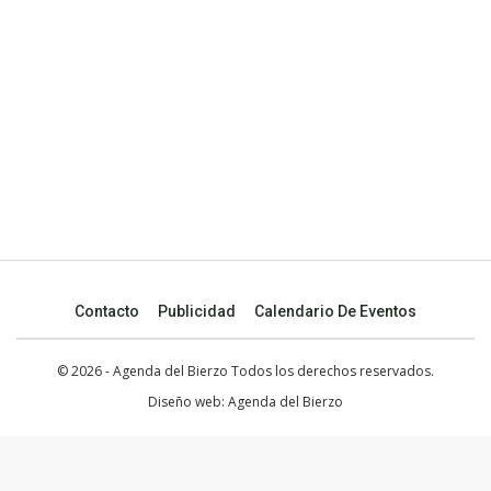
Contacto
Publicidad
Calendario De Eventos
© 2026 - Agenda del Bierzo Todos los derechos reservados.
Diseño web:
Agenda del Bierzo