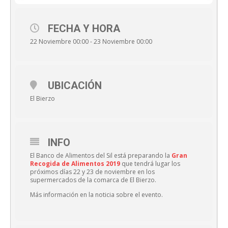
FECHA Y HORA
22 Noviembre 00:00 - 23 Noviembre 00:00
UBICACIÓN
El Bierzo
INFO
El Banco de Alimentos del Sil está preparando la
Gran
Recogida de Alimentos 2019
que tendrá lugar los
próximos días 22 y 23 de noviembre en los
supermercados de la comarca de El Bierzo.
Más información en la noticia sobre el evento.