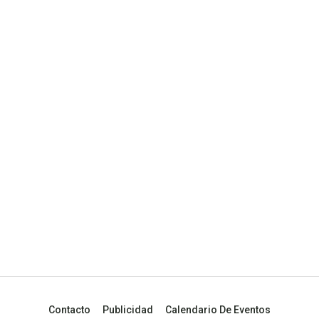
Contacto
Publicidad
Calendario De Eventos