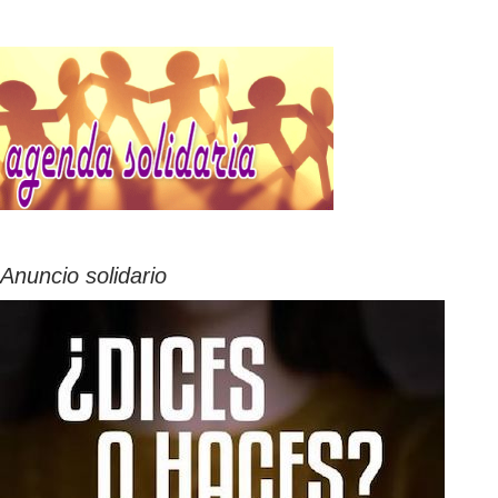
Anuncio solidario