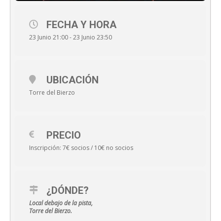
FECHA Y HORA
23 Junio 21:00 - 23 Junio 23:50
UBICACIÓN
Torre del Bierzo
PRECIO
Inscripción: 7€ socios / 10€ no socios
¿DÓNDE?
Local debajo de la pista,
Torre del Bierzo.