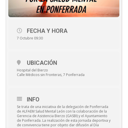
FECHA Y HORA
7 Octubre 09:30
UBICACIÓN
Hospital del Bierzo
Calle Médicos sin Fronteras, 7 Ponferrada
INFO
Se trata de una iniciativa de la delegación de Ponferrada
de ALFAEM Salud Mental León con la colaboración de la
Gerencia de Asistencia Bierzo (GASBI) y el Ayuntamiento
de Ponferrada. La realización de esta jornada deportiva y
de convivencia tiene por objeto dar difusión al Día