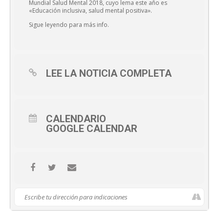
Mundial Salud Mental 2018, cuyo lema este año es
«Educación inclusiva, salud mental positiva».
Sigue leyendo para más info.
LEE LA NOTICIA COMPLETA
CALENDARIO
GOOGLE CALENDAR