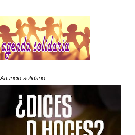
Anuncio solidario