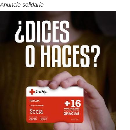
Anuncio solidario