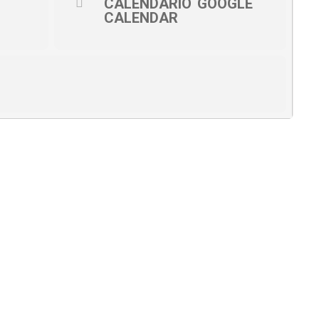
CALENDARIO
GOOGLE
CALENDAR