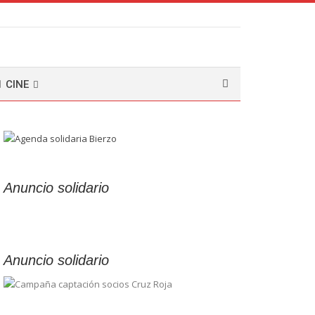
CINE
Anuncio solidario
Anuncio solidario