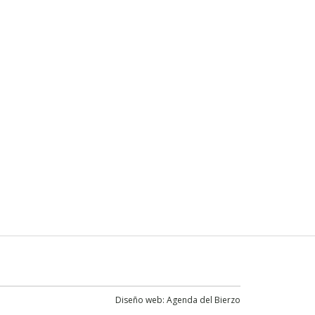
Diseño web:
Agenda del Bierzo