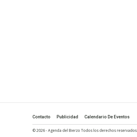
Contacto
Publicidad
Calendario De Eventos
© 2026 - Agenda del Bierzo Todos los derechos reservados