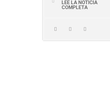
LEE LA NOTICIA
COMPLETA